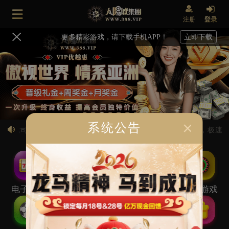
注册
更多精彩游戏，请下载手机APP！
立即下载
系统公告
♥️我司推荐您使用UPAY进行充值提现，笔笔专享加赠3%，极速秒到
电子游艺
捕鱼游戏
棋牌游戏
视讯游戏